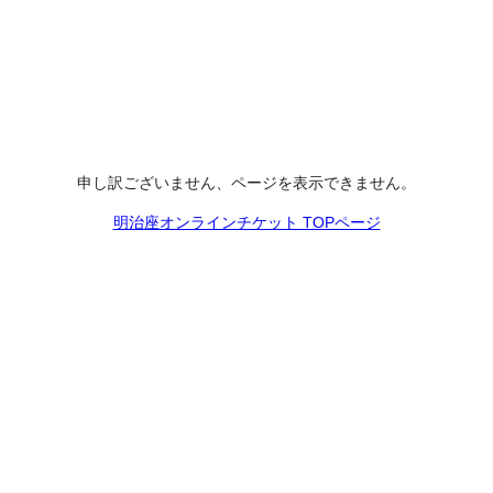
申し訳ございません、ページを表示できません。
明治座オンラインチケット TOPページ