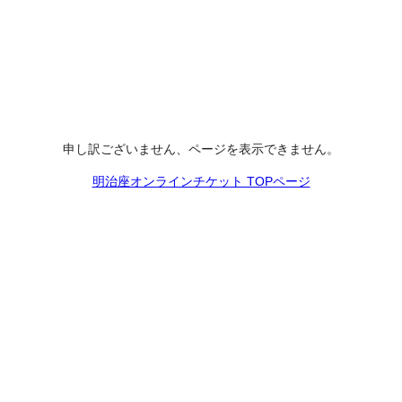
申し訳ございません、ページを表示できません。
明治座オンラインチケット TOPページ