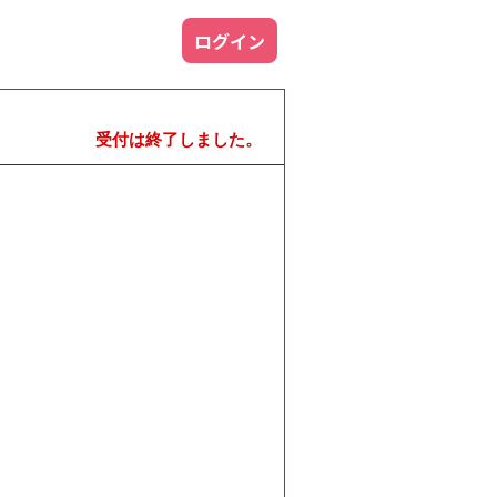
ログイン
受付は終了しました。