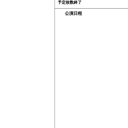
予定枚数終了
公演日程