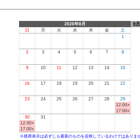
2026年8月
9月
日
月
火
水
木
金
土
1
2
3
4
5
6
7
8
9
10
11
12
13
14
15
16
17
18
19
20
21
22
23
24
25
26
27
28
29
12:00×
17:00×
30
31
12:00×
17:00×
※残席表示は必ずしも最新のものを反映しているわけではありま