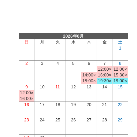
2026年8月
日
月
火
水
木
金
土
1
2
3
4
5
6
7
8
12:00×
12:00×
14:00×
16:00×
15:30×
18:00×
19:30×
19:00×
9
10
11
12
13
14
15
12:00×
16:00×
16
17
18
19
20
21
22
23
24
25
26
27
28
29