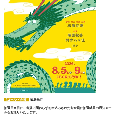
［ゴールド会員］
抽選先行
抽選日当日に、当落に関わらずお申込みされた方全員に抽選結果の通知メー
ルをお送りいたします。