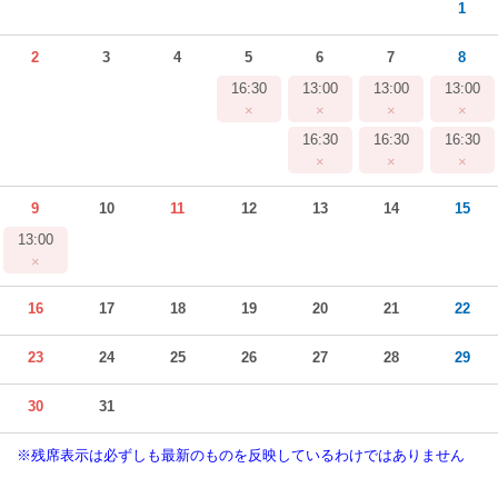
1
2
3
4
5
6
7
8
16:30
13:00
13:00
13:00
×
×
×
×
16:30
16:30
16:30
×
×
×
9
10
11
12
13
14
15
13:00
×
16
17
18
19
20
21
22
23
24
25
26
27
28
29
30
31
※残席表示は必ずしも最新のものを反映しているわけではありません