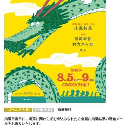
［ゴールド会員］
［一般会員］
抽選先行
抽選日当日に、当落に関わらずお申込みされた方全員に抽選結果の通知メー
ルをお送りいたします。