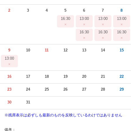
2
3
4
5
6
7
8
16:30
13:00
13:00
13:00
×
×
×
×
16:30
16:30
16:30
×
×
×
9
10
11
12
13
14
15
13:00
×
16
17
18
19
20
21
22
23
24
25
26
27
28
29
30
31
※残席表示は必ずしも最新のものを反映しているわけではありません
備考：