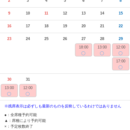
2
3
4
5
6
7
8
9
10
11
12
13
14
15
16
17
18
19
20
21
22
23
24
25
26
27
28
29
18:00
13:00
12:00
◯
◯
◯
17:00
◯
30
31
13:00
12:00
◯
◯
※残席表示は必ずしも最新のものを反映しているわけではありません
●：全席種予約可能
▲：席種により予約可能
×：予定枚数終了