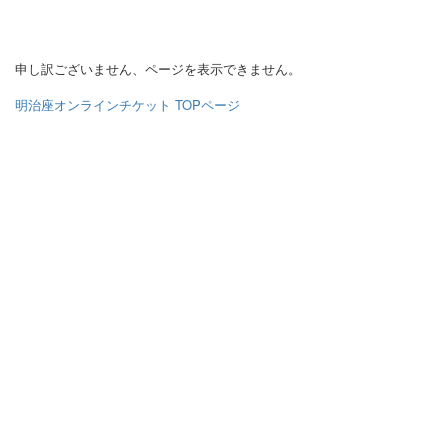
申し訳ございません、ページを表示できません。
明治座オンラインチケット TOPページ