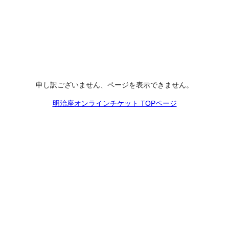
申し訳ございません、ページを表示できません。
明治座オンラインチケット TOPページ