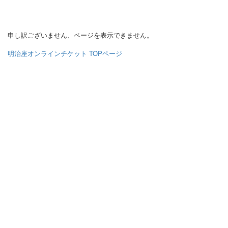
申し訳ございません、ページを表示できません。
明治座オンラインチケット TOPページ