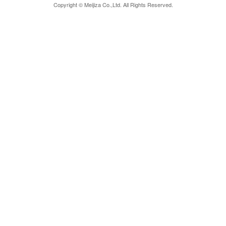
Copyright © Meijiza Co.,Ltd. All Rights Reserved.