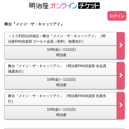
ログイン
舞台『メイジ・ザ・キャッツアイ』
＜１０列目以内保証＞舞台『メイジ・ザ・キャッツアイ』 ［明
治座FAN倶楽部 ゴールド会員（有料） 抽選先行］
10/9(金)～11/1(日)
明治座
舞台『メイジ・ザ・キャッツアイ』 ［明治座FAN倶楽部 全会員
抽選先行］
10/9(金)～11/1(日)
明治座
舞台『メイジ・ザ・キャッツアイ』 ［明治座FAN倶楽部 先着先
行］
10/9(金)～11/1(日)
明治座