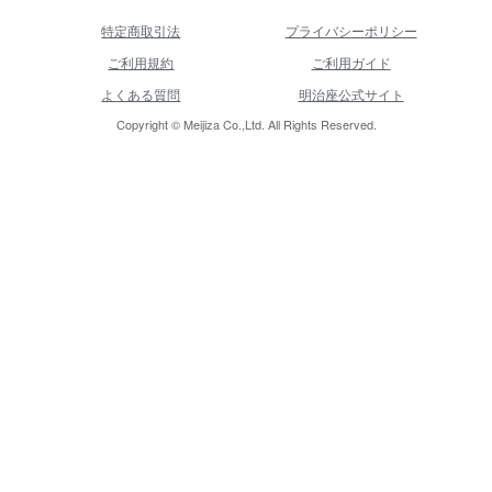
特定商取引法
プライバシーポリシー
ご利用規約
ご利用ガイド
よくある質問
明治座公式サイト
Copyright © Meijiza Co.,Ltd. All Rights Reserved.