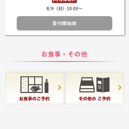
8/9（日）10:00～
受付開始前
お食事・その他