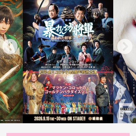
【注意事項】