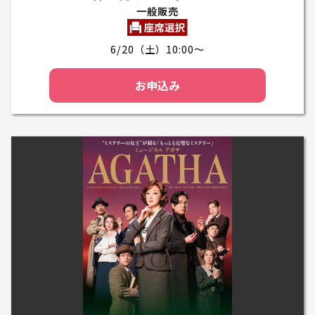
一般販売
6/20（土）10:00～
お申込み