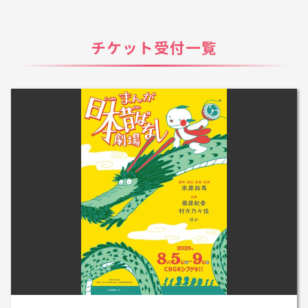
チケット受付一覧