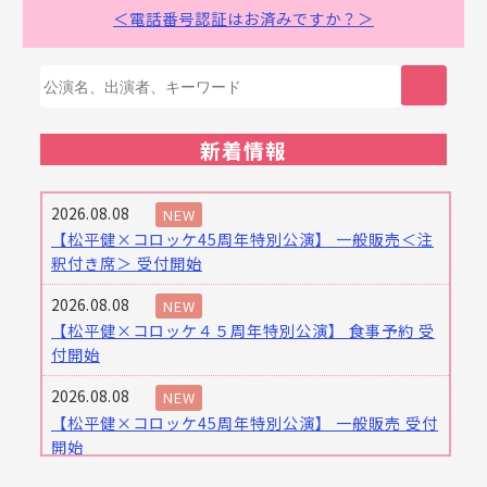
＜電話番号認証はお済みですか？＞
新着情報