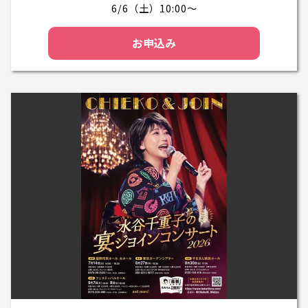
6/6（土）10:00～
お申込み