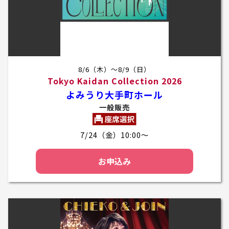
8/6（木）～8/9（日）
Tokyo Kaidan Collection 2026
よみうり大手町ホール
一般販売
7/24（金）10:00～
お申込み