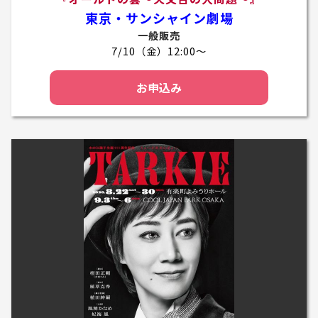
東京・サンシャイン劇場
一般販売
7/10（金）12:00～
お申込み